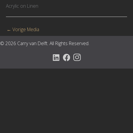
Acrylic on Linen
←
Vorige Media
© 2026 Carry van Delft. All Rights Reserved.