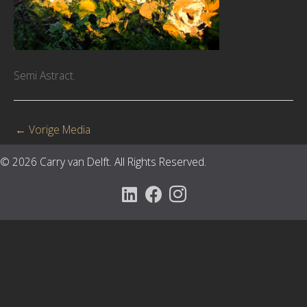
Semi Astract.
←
Vorige Media
© 2026 Carry van Delft. All Rights Reserved.