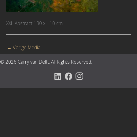
XXL Abstract 130 x 110 cm.
←
Vorige Media
© 2026 Carry van Delft. All Rights Reserved.