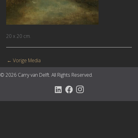
20 x 20 cm.
←
Vorige Media
© 2026 Carry van Delft. All Rights Reserved.