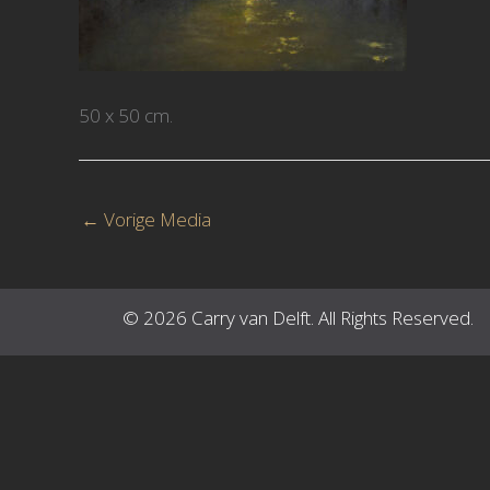
50 x 50 cm.
←
Vorige Media
© 2026 Carry van Delft. All Rights Reserved.