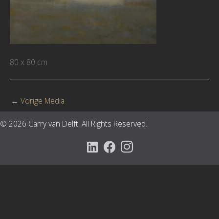
80 x 80 cm
←
Vorige Media
© 2026 Carry van Delft. All Rights Reserved.