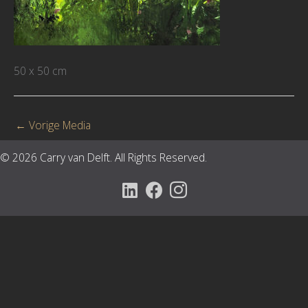
50 x 50 cm
←
Vorige Media
© 2026 Carry van Delft. All Rights Reserved.