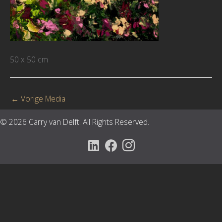
50 x 50 cm
←
Vorige Media
© 2026 Carry van Delft. All Rights Reserved.