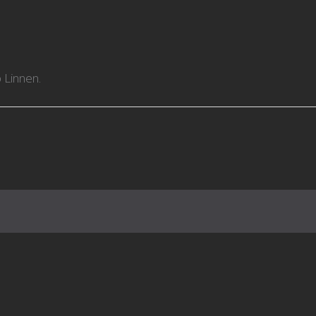
 Linnen.