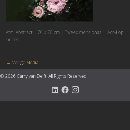
Atm. Abstract | 70 x 70 cm | Tweedimensionaal | Acryl op
Linnen
←
Vorige Media
© 2026 Carry van Delft. All Rights Reserved.