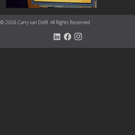
© 2026 Carry van Delft. All Rights Reserved.