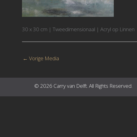
30 x 30 cm | Tweedimensionaal | Acryl op Linnen
←
Vorige Media
© 2026 Carry van Delft. All Rights Reserved.