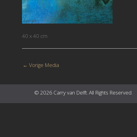
40 x 40 cm
←
Vorige Media
© 2026 Carry van Delft. All Rights Reserved.