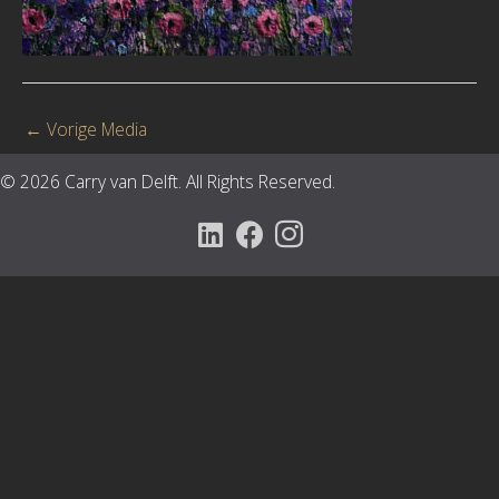
←
Vorige Media
© 2026 Carry van Delft. All Rights Reserved.