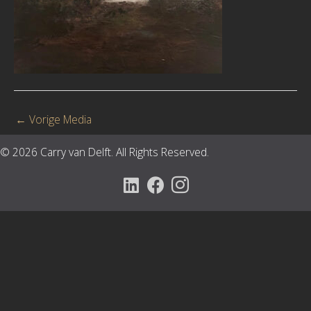
←
Vorige Media
© 2026 Carry van Delft. All Rights Reserved.