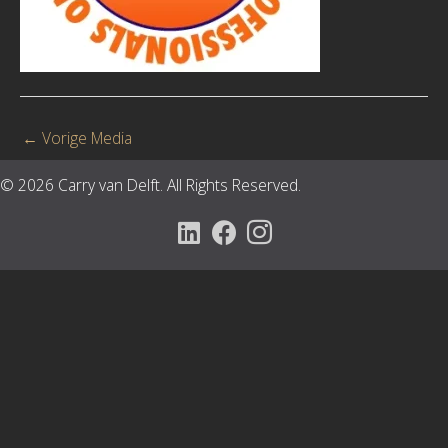
←
Vorige Media
© 2026 Carry van Delft. All Rights Reserved.