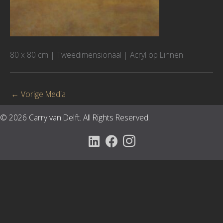
80 x 80 cm | Tweedimensionaal | Acryl op Linnen
←
Vorige Media
© 2026 Carry van Delft. All Rights Reserved.